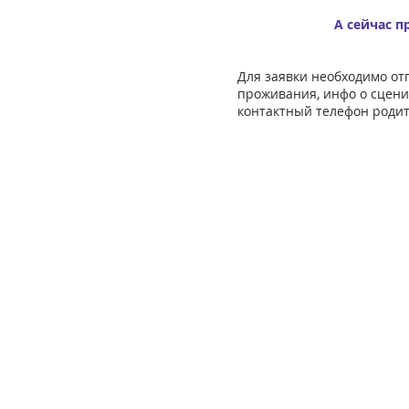
А сейчас п
Для заявки необходимо от
проживания, инфо о сцени
контактный телефон родит