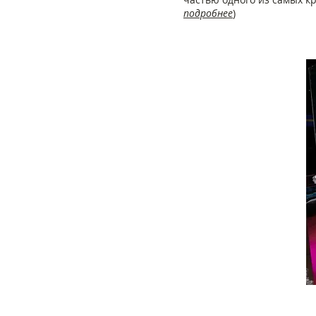
подробнее
)