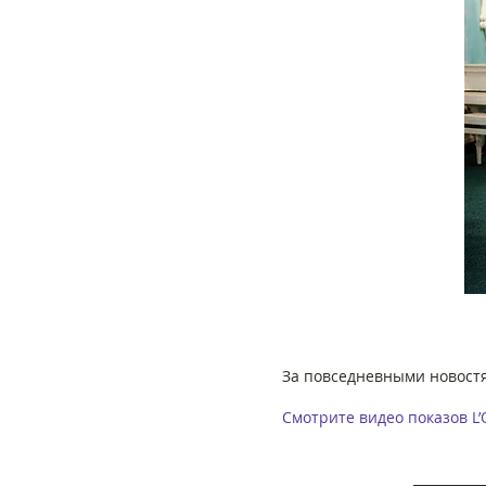
За повседневными новостя
Смотрите видео показов L’