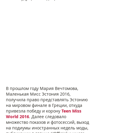
В прошлом году Мария Вечтомова,
Маленькая Мисс Эстония 2016,
получила право представлять Эстонию
на мировом финале в Греции, откуда
привезла победу и корону
Teen Miss
World 2016
. Далее следовало
множество показов и фотосессий, выход
на подиумы иностранных недель моды,