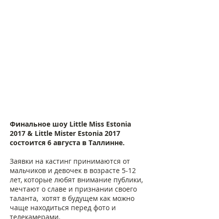
Финальное шоу Little Miss Estonia
2017 & Little Mister Estonia 2017
состоится 6 августа в Таллинне.
Заявки на кастинг принимаются от
мальчиков и девочек в возрасте 5-12
лет, которые любят внимание публики,
мечтают о славе и признании своего
таланта, хотят в будущем как можно
чаще находиться перед фото и
телекамерами.