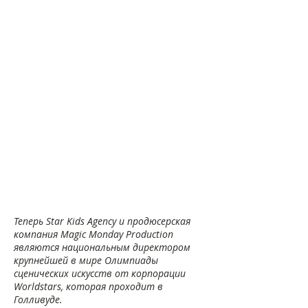
Теперь Star Kids Agency и продюсерская
компания Magic Monday Production
являются национальным директором
крупнейшей в мире Олимпиады
сценических искусств от корпорации
Worldstars, которая проходит в
Голливуде.