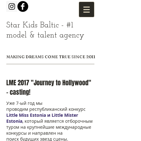
Star Kids Baltic - #1
model & talent agency
MAKING DREAMS COME TRUE SINCE 2011
LME 2017 "Journey to Hollywood"
- casting!
Уже 7-ый год мы
проводим республиканский конкурс
Little Miss Estonia и Little Mister
Estonia
, который является отборочным
туром на крупнейшие международные
конкурсы и направлен на
поиск будущих звезд сцены.