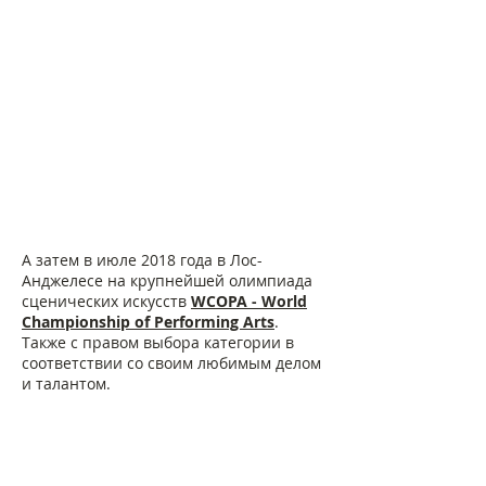
А затем в июле 2018 года в Лос-
Анджелесе на крупнейшей олимпиада
сценических искусств
WCOPA - World
Championship of Performing Arts
.
Также с правом выбора категории в
соответствии со своим любимым делом
и талантом.