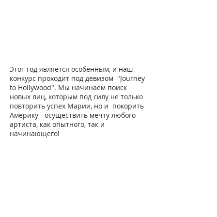
Этот год является особенным, и наш
конкурс проходит под девизом "Journey
to Hollywood". Мы начинаем поиск
новых лиц, которым под силу не только
повторить успех Марии, но и покорить
Америку - осуществить мечту любого
артиста, как опытного, так и
начинающего!