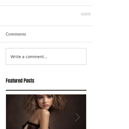
Comments
Write a comment...
Featured Posts