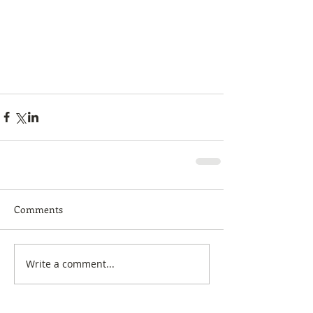
Comments
Write a comment...