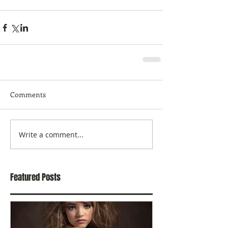
Comments
Write a comment...
Featured Posts