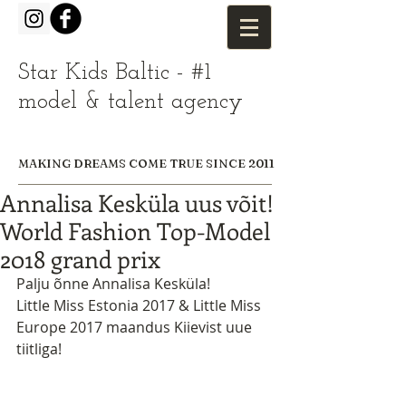
Star Kids Baltic - #1
model & talent agency
MAKING DREAMS COME TRUE SINCE 2011
Annalisa Kesküla uus võit!
World Fashion Top-Model
2018 grand prix
Palju õnne Annalisa Kesküla!
Little Miss Estonia 2017 & Little Miss 
Europe 2017 maandus Kiievist uue 
tiitliga!