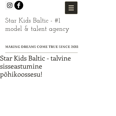
Star Kids Baltic - #1
model & talent agency
MAKING DREAMS COME TRUE SINCE 2011
Star Kids Baltic - talvine
sisseastumine
põhikoossesu!