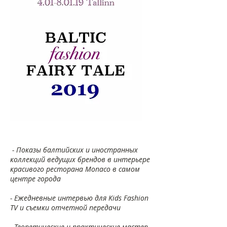
- Показы балтийских и иностранных
коллекций ведущих брендов в интерьере
красивого ресторана Monaco в самом
центре города
​- Ежедневные интервью для
Kids Fashion
TV
и съемки отчетной передачи
- Теоретические и практические мастер-