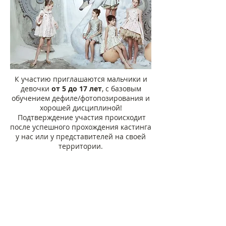
К участию приглашаются мальчики и
девочки
от 5 до 17 лет
, с базовым
обучением дефиле/фотопозирования и
хорошей дисциплиной!
Подтверждение участия происходит
после успешного прохождения кастинга
у нас или у представителей на своей
территории.