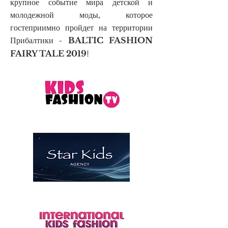
крупное событие мира детской и
молодежной моды, которое
гостеприимно пройдет на территории
Прибалтики -
BALTIC FASHION
!
FAIRY TALE 2019