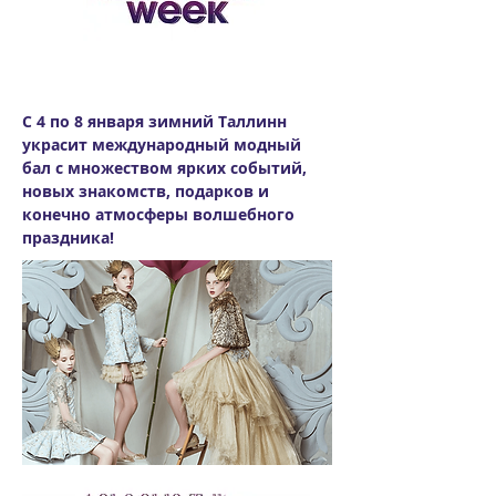
С 4 по 8 января зимний Таллинн
украсит международный модный
бал с множеством ярких событий,
новых знакомств, подарков и
конечно атмосферы волшебного
праздника!