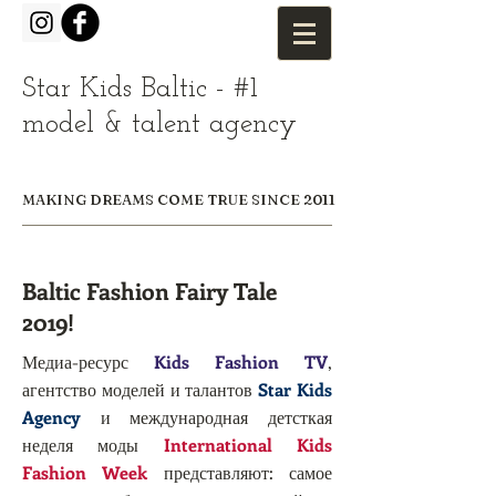
Star Kids Baltic - #1
model & talent agency
MAKING DREAMS COME TRUE SINCE 2011
Baltic Fashion Fairy Tale
2019!
Медиа-ресурс
Kids Fashion TV
,
агентство моделей и талантов
Star Kids
Agency
и международная детсткая
неделя моды
International Kids
Fashion Week
представляют: самое