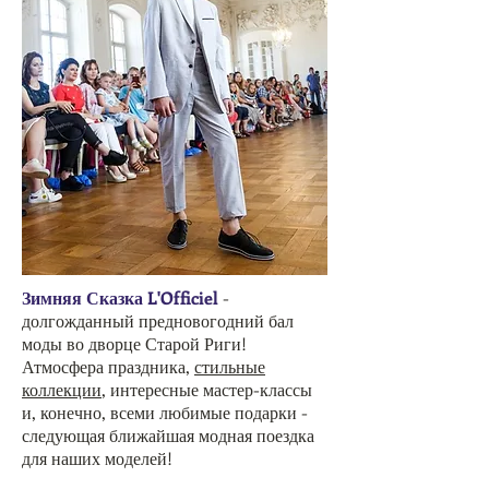
Зимняя Сказка L'Officiel
-
долгожданный предновогодний бал
моды во дворце Старой Риги!
Атмосфера праздника,
стильные
коллекции
, интересные мастер-классы
и, конечно, всеми любимые подарки -
следующая ближайшая модная поездка
для наших моделей!