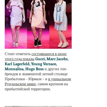
Стоит отметить
состоявшиеся в июне
этого года показы
Gucci, Marc Jacobs,
Karl Lagerfeld, Young Versace,
Monnalisa, Hugo Boss
и других топ-
брендов в знаменитой летней столице
Прибалтики - Юрмале - и
в уникальном
Рундальском замке
, самом крупном на
прибалтийской территории.