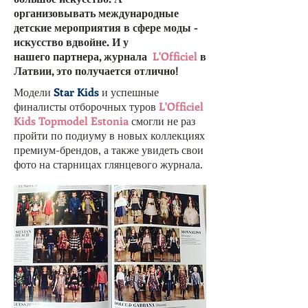
организовывать международные
детские мероприятия в сфере моды -
искусство вдвойне. И у
нашего партнера, журнала
L'Officiel
в
Латвии, это получается отлично!
Модели
Star Kids
и успешные
финалисты отборочных туров
L'Officiel
Kids Topmodel Estonia
смогли не раз
пройти по подиуму в новых коллекциях
премиум-брендов, а также увидеть свои
фото на старницах глянцевого журнала.