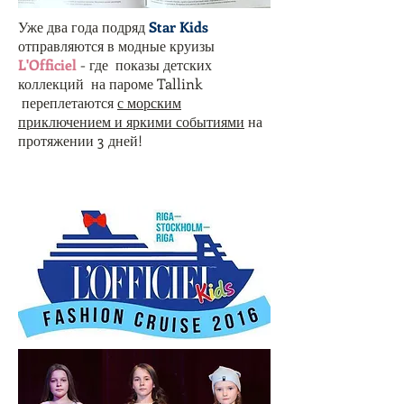
Уже два года подряд
Star Kids
отправляются в модные круизы
L'Officiel
- где показы детских
коллекций на пароме Tallink
переплетаются
с морским
приключением и яркими событиями
на
протяжении 3 дней!