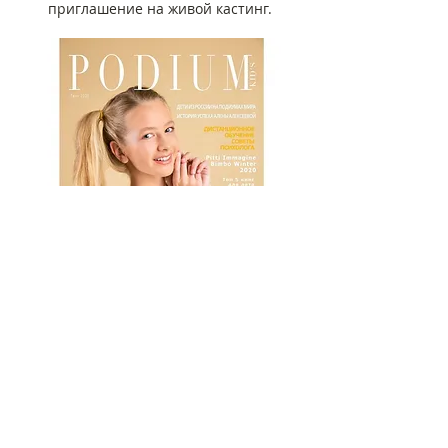
приглашение на живой кастинг.