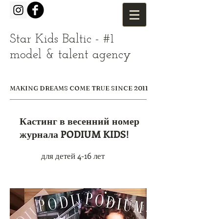
Star Kids Baltic - #1
model & talent agency
MAKING DREAMS COME TRUE SINCE 2011
Кастинг в весенний номер
журнала PODIUM KIDS!
для детей 4-16 лет