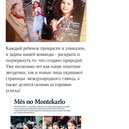
Каждый ребенок прекрасен и уникален,
и задача нашей команды - раскрыть и
подчеркнуть то. что создано природой.
Уже несколько лет как наши опытные
звездочки, так и новые лица украшают
страницы международного глянца, а
также делятся своими историями
успеха!