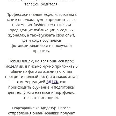
телефон родителя.
Профессиональным модели. готовым к
таким съемкам, нужно приложить свое
портфолио, fashion-тесты и свои
предыдущие публикации в модных
журналах, а также указать свой опыт,
где и когда обучались
фотопозированию и на получали
практику.
Новым лицам, не являющимся проф
моделями, в письмо нужно приложить 5
обычных фото из жизни (включая
портрет и полный рост) и ознакомиться
с информацией
ЗДЕСЬ
, как
происходить обучение и подготовка,
для тех, у кого навыков
и портфолио,
но есть потенциал.
Подходящие кандидатуры после
отправления онлайн-заявки получат