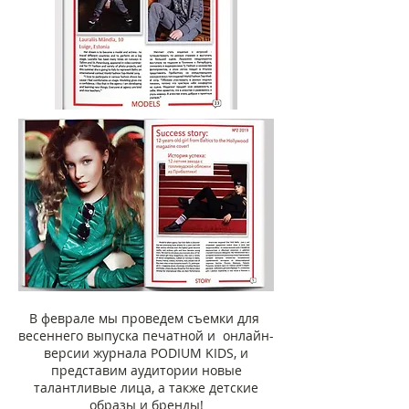
В феврале мы проведем съемки для
весеннего выпуска печатной и онлайн-
версии журнала PODIUM KIDS, и
представим аудитории новые
талантливые лица, а также детские
образы и бренды!