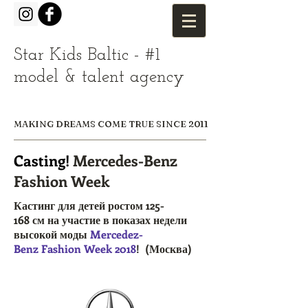
Star Kids Baltic - #1
model & talent agency
MAKING DREAMS COME TRUE SINCE 2011
Casting!
Mercedes-Benz
Fashion Week
Кастинг для детей ростом 125-
168 см на участие в показах недели
высокой моды
Mercedez-
Benz Fashion Week 2018
! (Москва)