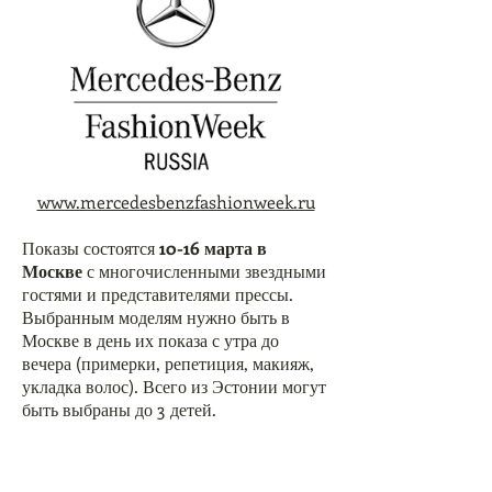
www.mercedesbenzfashionweek.ru
Показы состоятся
10-16 марта в
Москве
с многочисленными звездными
гостями и представителями прессы.
Выбранным моделям нужно быть в
Москве в день их показа с утра до
вечера (примерки, репетиция, макияж,
укладка волос). Всего из Эстонии могут
быть выбраны до 3 детей.