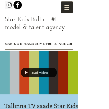
Star Kids Baltic - #1
model & talent agency
MAKING DREAMS COME TRUE SINCE 2011
Load video
Tallinna TV saade Star Kids