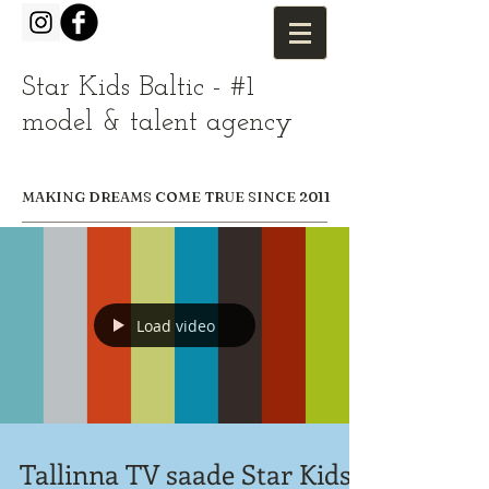
Star Kids Baltic - #1
model & talent agency
MAKING DREAMS COME TRUE SINCE 2011
Load video
Tallinna TV saade Star Kids