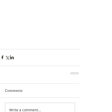
Comments
Write a comment...