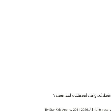
Vanemaid uudiseid ning rohkem 
By Star Kids Agency 2011-2026. All rights reser