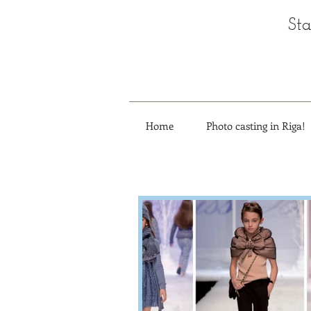
Sta
Home
Photo casting in Riga!