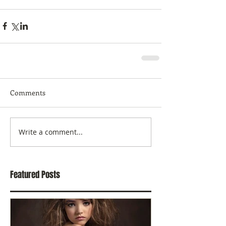
Comments
Write a comment...
Featured Posts