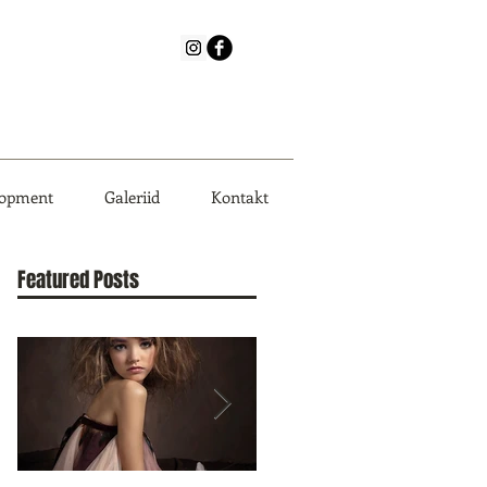
lopment
Galeriid
Kontakt
Featured Posts