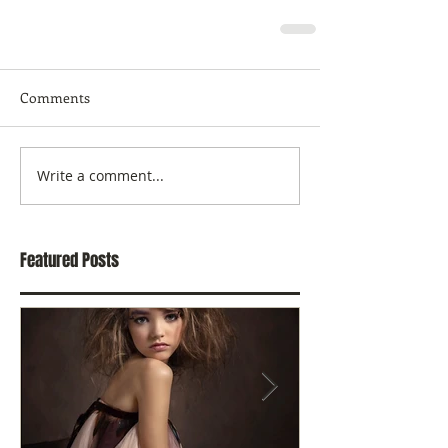
Comments
Write a comment...
Featured Posts