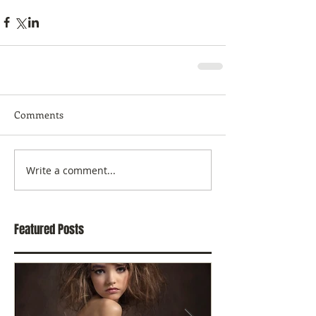
Comments
Write a comment...
Featured Posts