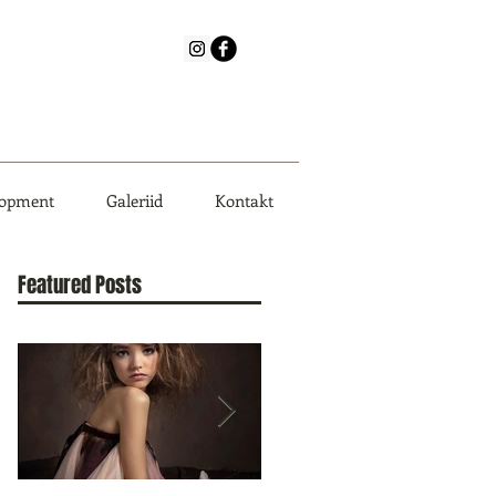
lopment
Galeriid
Kontakt
Featured Posts