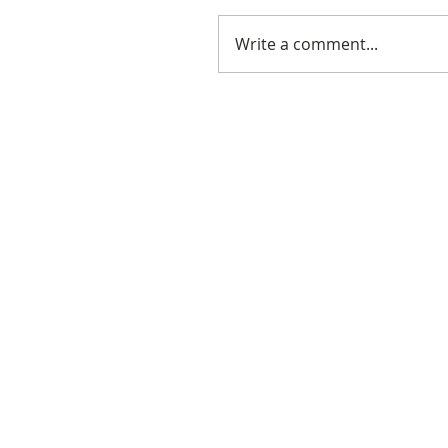
Write a comment...