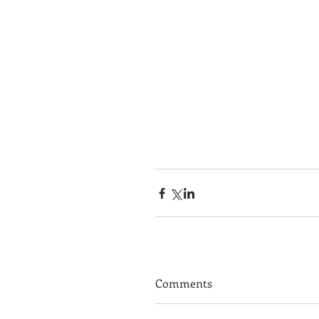
Comments