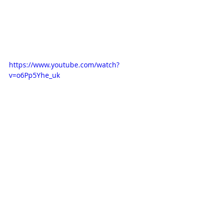
https://www.youtube.com/watch?
v=o6Pp5Yhe_uk