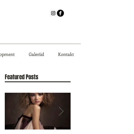
lopment
Galeriid
Kontakt
Featured Posts