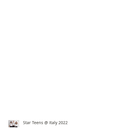
Star Teens @ Italy 2022