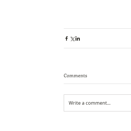
Comments
Write a comment...