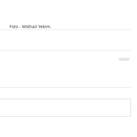
Foto - Mikhail Yekim.