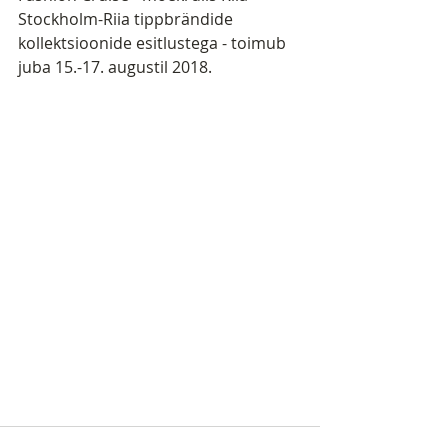
Stockholm-Riia tippbrändide 
kollektsioonide esitlustega - toimub 
juba 15.-17. augustil 2018.