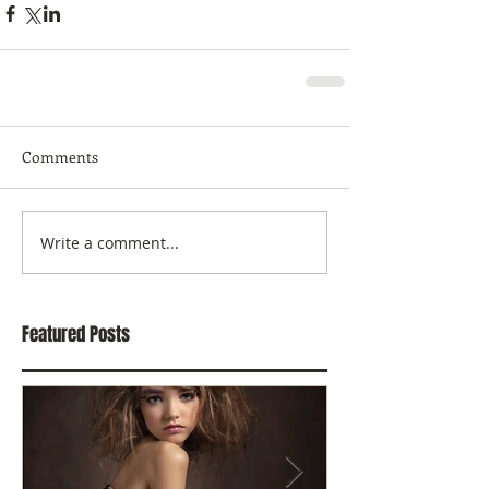
Comments
Write a comment...
Featured Posts