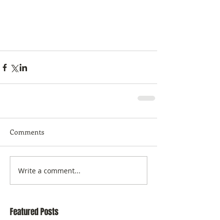
Comments
Write a comment...
Featured Posts