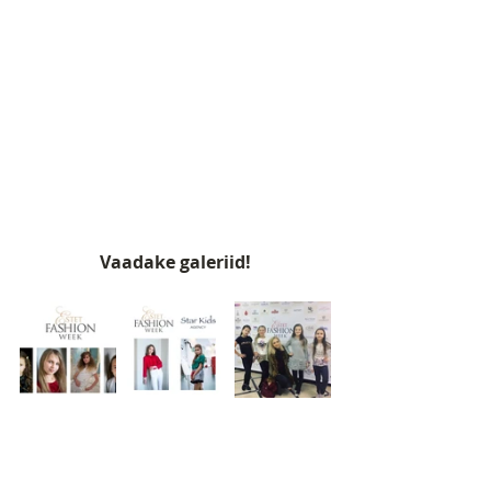
Vaadake galeriid!