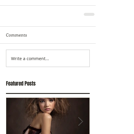
Comments
Write a comment...
Featured Posts