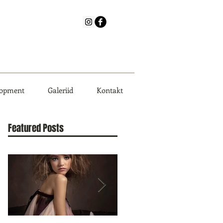
lopment
Galeriid
Kontakt
Featured Posts