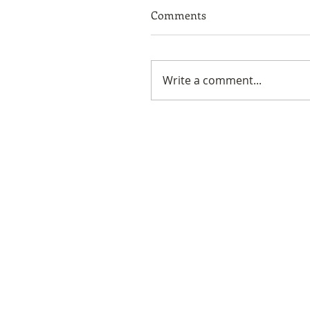
Comments
Write a comment...