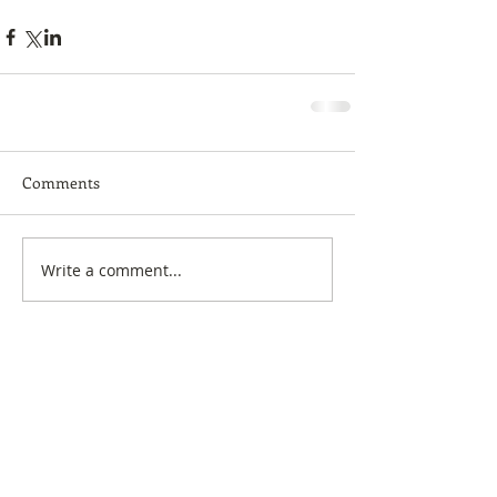
Comments
Write a comment...
Featured Posts